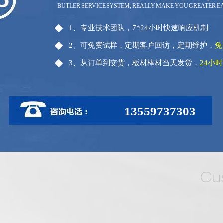
BUTLER SERVICE SYSTEM, REALLY MAKE YOU GREATER E
1、专业技术团队，7*24小时快速响应机制
2、可免费试样，定期客户回访，定期维护，
免
3、从订单到交货，板材棒材当天发货，
24小
13559737303