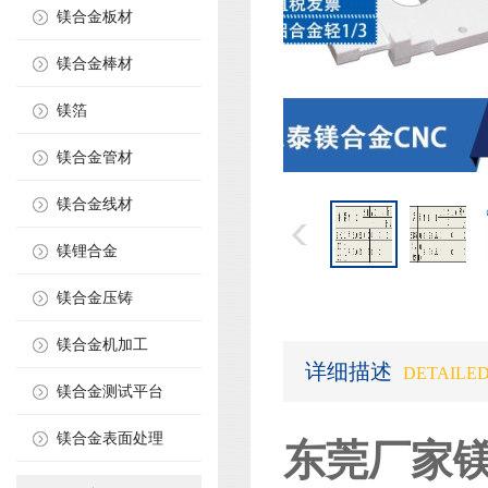
镁合金板材
镁合金棒材
镁箔
镁合金管材
镁合金线材
镁锂合金
镁合金压铸
镁合金机加工
详细描述
DETAILED
镁合金测试平台
镁合金表面处理
东莞厂家镁