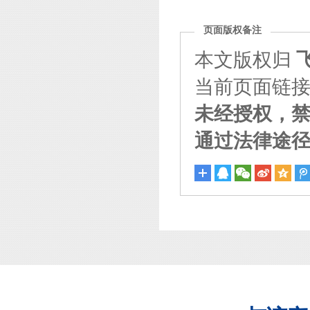
页面版权备注
本文版权归
当前页面链接：http
未经授权，
通过法律途