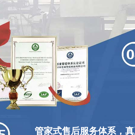
管家式售后服务体系，真