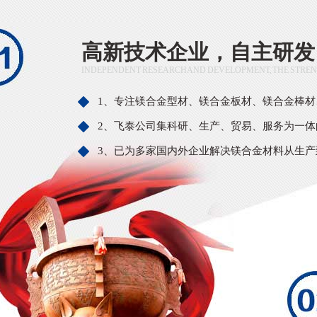
高新技术企业，自主研发
INDEPENDENT RESEARCH AND DEVELOPMENT, THE STRE
1、专注镁合金型材、镁合金板材、镁合金棒
2、飞泰公司集科研、生产、贸易、服务为一体
3、已为多家国内外企业解决镁合金材料从生产