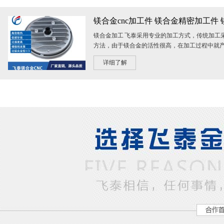
镁合金加工 飞泰采用专业的加工方式，传统加工
方法，由于镁合金的活性很高，在加工过程中就
面处理及尺寸都会有一定影响；而飞泰采...
详细了解