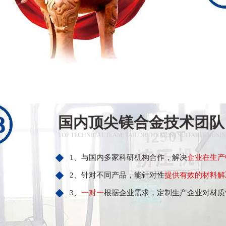
国内顶尖镁合金技术团队
TOP TECHNICAL TEAM, TAILOR THE MOST SUITABLE BUSI
1、与国内多家科研机构合作，解决
企业在生产
2、针对不同产品，能针对性
提供有效的材料解
3、
一对一
根据企业需求，定制生产企业对材质