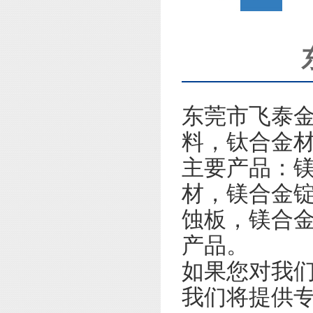
东莞市飞泰
料，钛合金
主要产品：
材，镁合金
蚀板，镁合
产品。
如果您对我
我们将提供