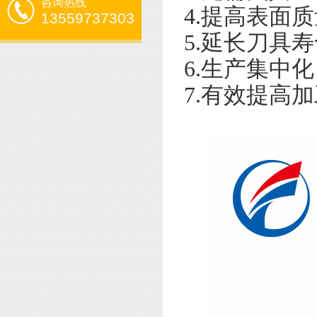
咨询热线
4.提高表面
13559737303
5.延长刀具
6.生产集中化
7.有效提高