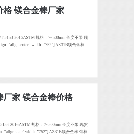
价格 镁合金棒厂家
 in
/usr/home/byu2970380001/htdocs/wp-includes/functions.php
on line
6121
3-2016 ASTM 规格：7~500mm 长度不限 现
n="aligncenter" width="752"] AZ31B镁合金棒
棒厂家 镁合金棒价格
 in
/usr/home/byu2970380001/htdocs/wp-includes/functions.php
on line
6121
3-2016 ASTM 规格：7~500mm 长度不限 现货
n="alignnone" width="752"] AZ31B镁合金棒 镁棒