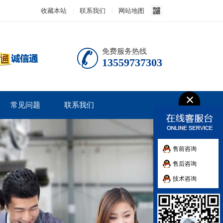
收藏本站
联系我们
网站地图
免费服务热线
13559737303
常见问题
联系我们
售前咨询
售后咨询
技术咨询