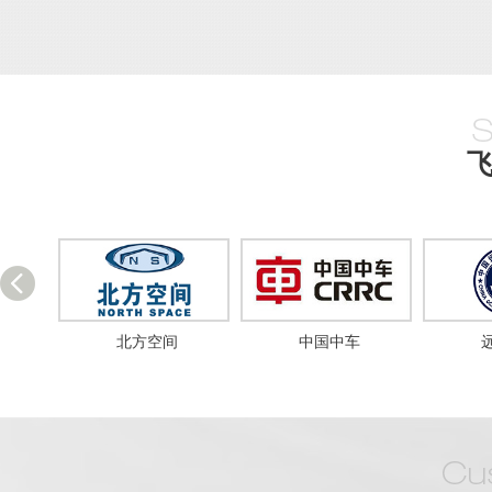
北方空间
中国中车