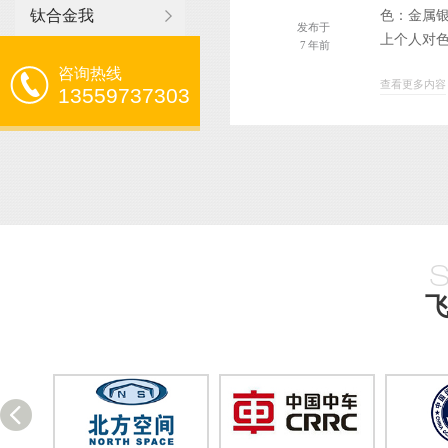
钛合金我
色：金属银
发布于
上个人对色
7 年前
咨询热线
查看更多内容
13559737303