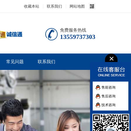
收藏本站
联系我们
网站地图
免费服务热线
13559737303
常见问题
联系我们
售前咨询
售后咨询
技术咨询