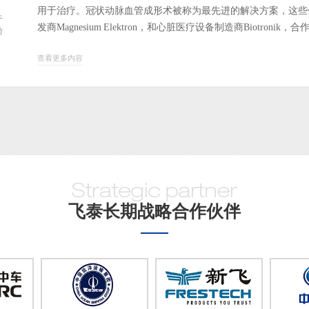
用于治疗。冠状动脉血管成形术被称为最先进的解决方案，这些
于
发商Magnesium Elektron，和心脏医疗设备制造商Biotronik，
前
查看更多内容
飞泰长期战略合作伙伴