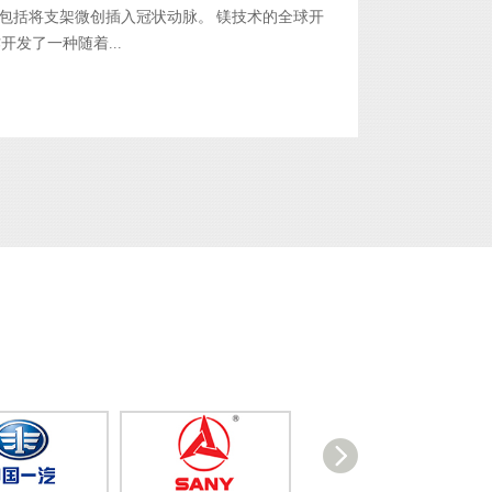
包括将支架微创插入冠状动脉。 镁技术的全球开
合作开发了一种随着...