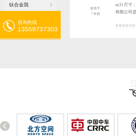
钛合金我
az31 
发布于
有限公司是
7 年前
咨询热线
查看更多内容
13559737303