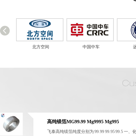
北方空间
中国中车
高纯镁箔MG99.99 Mg9995 Mg995
飞泰高纯镁箔纯度分别为 99.99 99.95 99.5 一