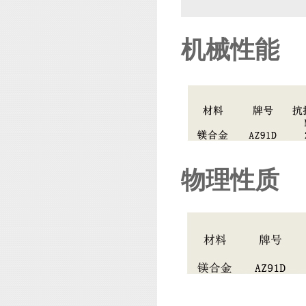
机械性能
物理性质