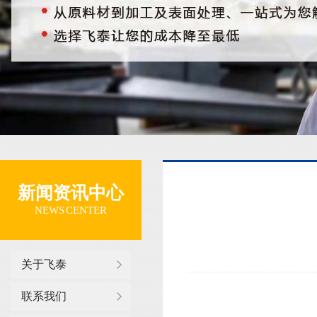
新闻资讯中心
NEWS CENTER
关于飞泰
联系我们