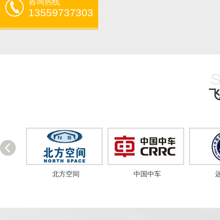
咨询热线
13559737303
中国中车
远洋集团