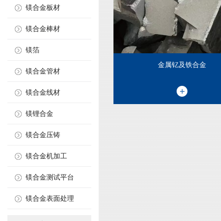
镁合金板材
镁合金棒材
镁箔
金属钇及铁合金
镁合金管材
镁合金线材
镁锂合金
镁合金压铸
镁合金机加工
镁合金测试平台
镁合金表面处理