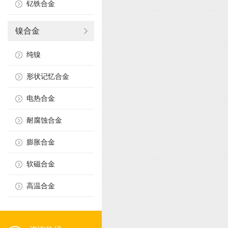
钇铁合金
镍合金
纯镍
形状记忆合金
电热合金
耐腐蚀合金
膨胀合金
软磁合金
高温合金