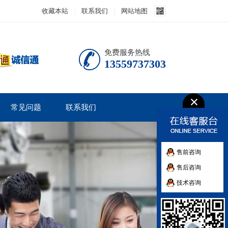
收藏本站
联系我们
网站地图
免费服务热线
13559737303
常见问题
联系我们
售前咨询
售后咨询
技术咨询