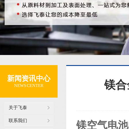
新闻资讯中心
镁合
NEWS CENTER
关于飞泰
联系我们
镁空气电池