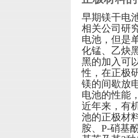
早期镁干电
相关公司研
电池，但是
化锰、乙炔
黑的加入可
性，在正极
镁的间歇放
电池的性能，
近年来，有
池的正极材料
胺、P-硝基