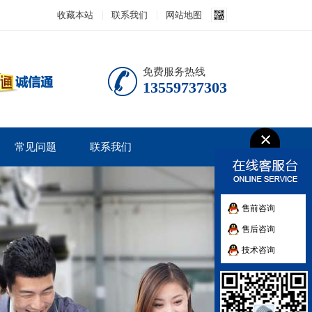
收藏本站
联系我们
网站地图
免费服务热线
13559737303
常见问题
联系我们
售前咨询
售后咨询
技术咨询