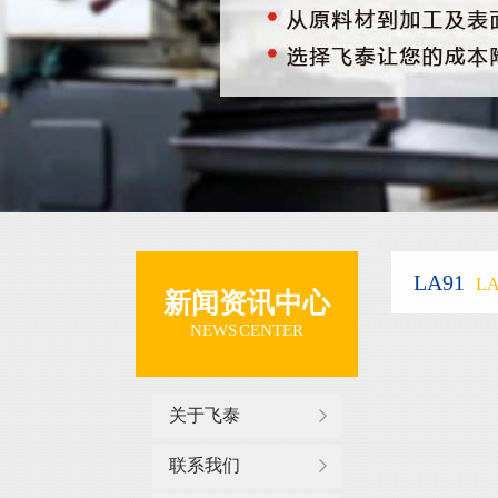
LA91
LA
新闻资讯中心
NEWS CENTER
关于飞泰
联系我们