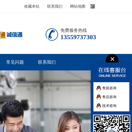
收藏本站
联系我们
网站地图
免费服务热线
13559737303
常见问题
联系我们
售前咨询
售后咨询
技术咨询