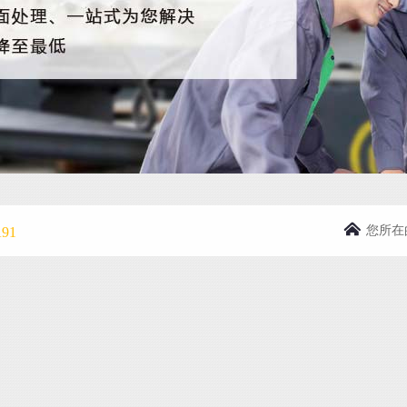
您所在
91