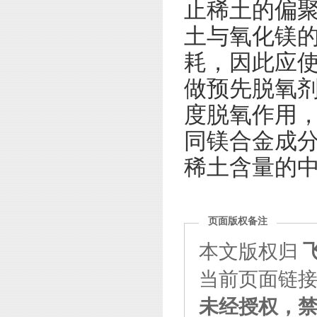
止稀土的偏
土与氧化镁
耗，因此应使
做预先脱氧
度脱氧作用
同镁合金成
稀土含量的中
页面版权备注
本文版权归
当前页面链接：http
未经授权，