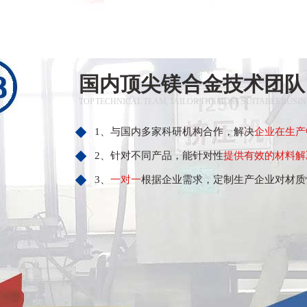
国内顶尖镁合金技术团队
TOP TECHNICAL TEAM, TAILOR THE MOST SUITABLE BUSI
1、与国内多家科研机构合作，解决
企业在生产
2、针对不同产品，能针对性
提供有效的材料解
3、
一对一
根据企业需求，定制生产企业对材质