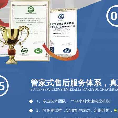
管家式售后服务体系，真
BUTLER SERVICE SYSTEM, REALLY MAKE YOU GREATER E
1、专业技术团队，7*24小时快速响应机制
2、可免费试样，定期客户回访，定期维护，
免