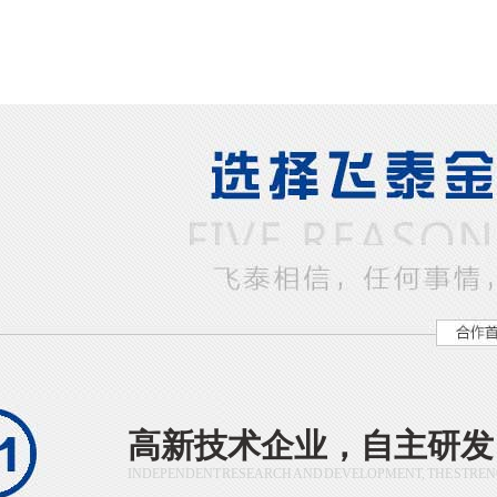
高新技术企业，自主研发
INDEPENDENT RESEARCH AND DEVELOPMENT, THE STRE