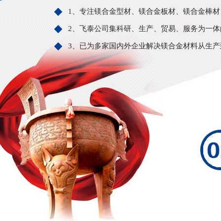
1、专注镁合金型材、镁合金板材、镁合金棒
2、飞泰公司集科研、生产、贸易、服务为一体
3、已为多家国内外企业解决镁合金材料从生产