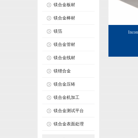
镁合金板材
镁合金棒材
镁箔
Inc
镁合金管材
镁合金线材
镁锂合金
镁合金压铸
镁合金机加工
镁合金测试平台
镁合金表面处理