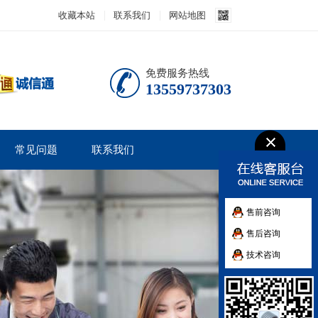
收藏本站
联系我们
网站地图
免费服务热线
13559737303
常见问题
联系我们
售前咨询
售后咨询
技术咨询