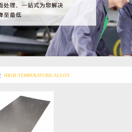
金
HIGH-TEMPERATURE-ALLOY