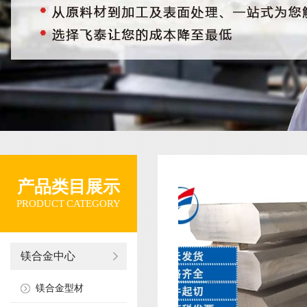
产品类目展示
PRODUCT CATEGORY
镁合金中心
镁合金型材