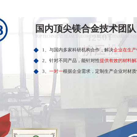
国内顶尖镁合金技术团队
TOP TECHNICAL TEAM, TAILOR THE MOST SUITABLE BUSI
1、与国内多家科研机构合作，解决
企业在生产
2、针对不同产品，能针对性
提供有效的材料解
3、
一对一
根据企业需求，定制生产企业对材质