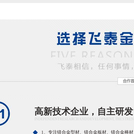
高新技术企业，自主研发
INDEPENDENT RESEARCH AND DEVELOPMENT, THE STRE
1、专注镁合金型材、镁合金板材、镁合金棒