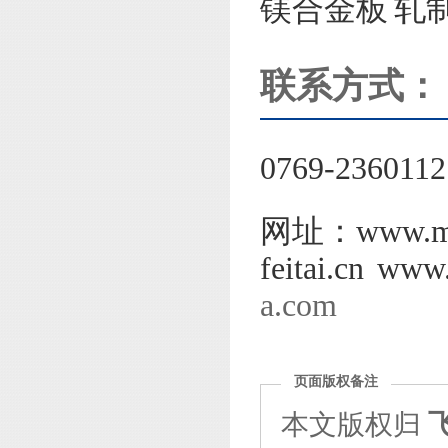
镁合金板 轧
联系方式：
0769-2360112
网址：www.mgli
feitai.cn www
a.com
页面版权备注
本文版权归