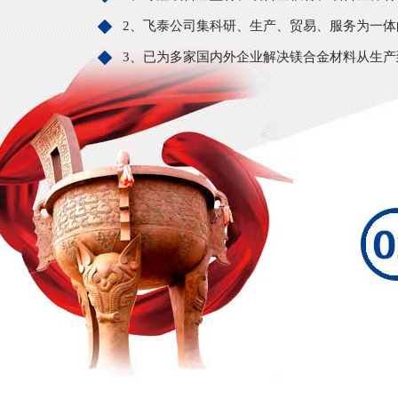
2、飞泰公司集科研、生产、贸易、服务为一体
3、已为多家国内外企业解决镁合金材料从生产