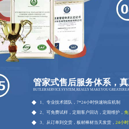
管家式售后服务体系，真
BUTLER SERVICE SYSTEM, REALLY MAKE YOU GREATER E
1、专业技术团队，7*24小时快速响应机制
2、可免费试样，定期客户回访，定期维护，
免
3、从订单到交货，板材棒材当天发货，
24小