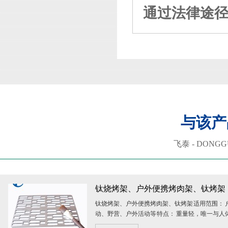
通过法律途
与该产
飞泰 - DONGGU
钛烧烤架、户外便携烤肉架、钛烤架
钛烧烤架、户外便携烤肉架、钛烤架 适用范围： 
动、野营、户外活动等 特点： 重量轻，唯一与人
的轻金属，便于携带、上温...