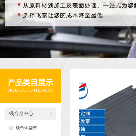
产品类目展示
PRODUCT CATEGORY
镁合金中心
镁合金型材