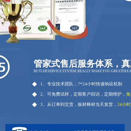
管家式售后服务体系，真
BUTLER SERVICE SYSTEM, REALLY MAKE YOU GREATER E
1、专业技术团队，7*24小时快速响应机制
2、可免费试样，定期客户回访，定期维护，
免
3、从订单到交货，板材棒材当天发货，
24小