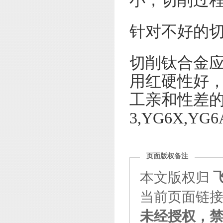
针对不好的
切削钛合金
用红硬性好，
工亲和性差的
3,YG6X,YG6
页面版权备注
本文版权归
当前页面链接：http
未经授权，