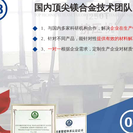
国内顶尖镁合金技术团队
TOP TECHNICAL TEAM, TAILOR THE MOST SUITABLE BUSI
1、与国内多家科研机构合作，解决
企业在生产
2、针对不同产品，能针对性
提供有效的材料解
3、
一对一
根据企业需求，定制生产企业对材质