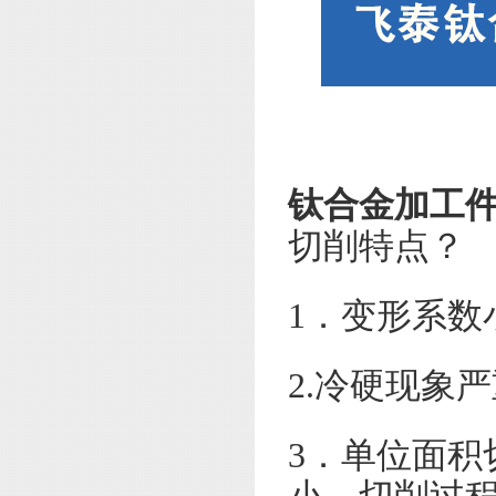
钛合金加工件
切削特点？
1．变形系数
2.冷硬现象
3．单位面积
小，切削过程