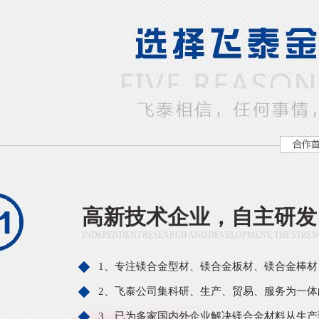
高新技术企业，自主研发
INDEPENDENT RESEARCH AND DEVELOPMENT, THE STRE
1、专注镁合金型材、镁合金板材、镁合金棒
2、飞泰公司集科研、生产、贸易、服务为一体
3、已为多家国内外企业解决镁合金材料从生产