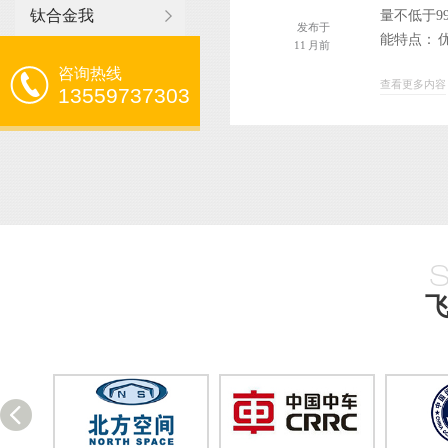
钛合金我
量不低于9
发布于
能特点： 
11 月前
咨询热线
查看更多内容
13559737303