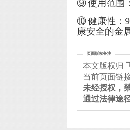
⑨ 使用范围
⑩ 健康性：
康安全的金
页面版权备注
本文版权归
当前页面链接：http
未经授权，
通过法律途