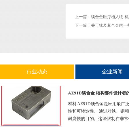
上一篇：
镁合金医疗植入物-
下一篇：
关于钛及其合金的一
行业动态
企业新闻
AZ91D镁合金 结构部件设计者
材料 AZ91D镁合金是应用最
性和可铸造性。 通过对铁、铜
耐腐蚀的目的。这些限制在非常低