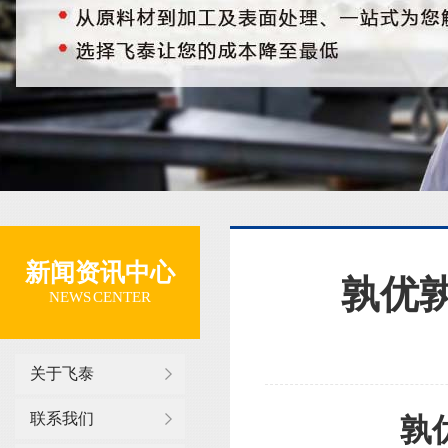
新闻资讯中心
孰优
NEWS CENTER
关于飞泰
联系我们
孰