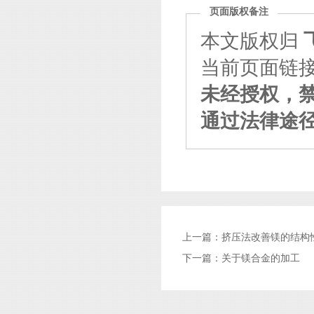
页面版权备注
本文版权归
当前页面链接：http
未经授权，
通过法律途
上一篇：
挤压法改善镁的结构
下一篇：
关于镁合金的加工