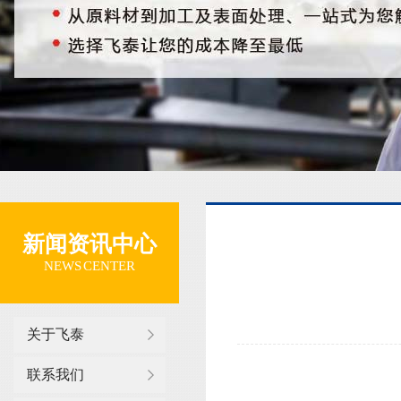
新闻资讯中心
NEWS CENTER
关于飞泰
联系我们