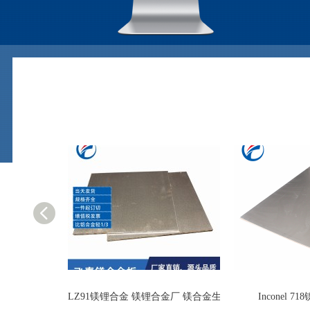
金板 生产厂家直供
LZ91镁锂合金 镁锂合金厂 镁合金生产企业
Inconel 