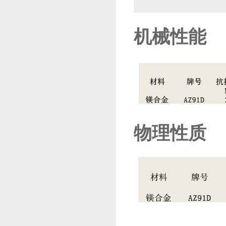
机械性能
物理性质