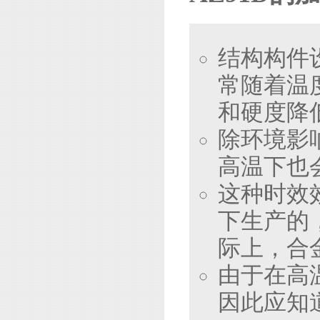
结构构件
常随着温
和硬度降
除环境影
高温下也
这种时效
下生产的
际上，合
由于在高
因此应知