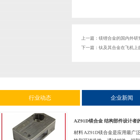
上一篇：
镁锂合金的国内外研
下一篇：
钛及其合金在飞机上
行业动态
企业新闻
AZ91D镁合金 结构部件设计者
材料 AZ91D镁合金是应用最