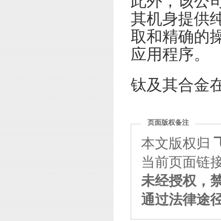
此外，该公司
其机身提供
取和精确的
应用程序。
钛及其合金在
页面版权备注
本文版权归
当前页面链接：http
未经授权，
通过法律途