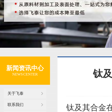
新闻资讯中心
钛及
NEWS CENTER
关于飞泰
联系我们
钛及其合金