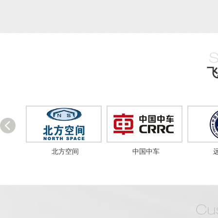
北方空间
中国中车