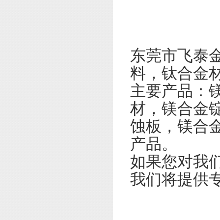
东莞市飞泰
料，钛合金
主要产品：
材，镁合金
蚀板，镁合
产品。
如果您对我
我们将提供