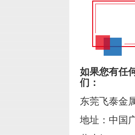
如果您有任
们：
东莞飞泰金
地址：中国