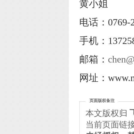
黄小姐
电话：0769-2
手机：137258
邮箱：
chen@
网址：www.mag
页面版权备注
本文版权归
当前页面链接：http