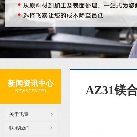
新闻资讯中心
AZ31镁
NEWS CENTER
关于飞泰
联系我们