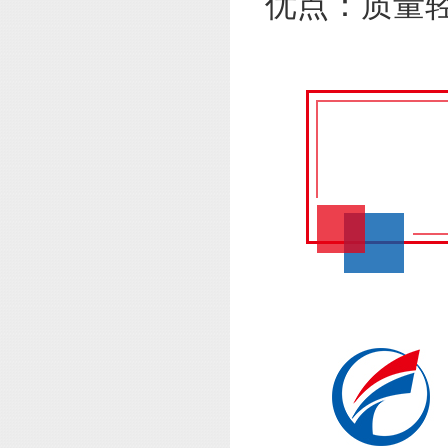
优点：质量轻