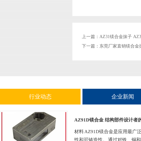
上一篇：
AZ31镁合金抹子 A
下一篇：
东莞厂家直销镁合金
行业动态
企业新闻
AZ91D镁合金 结构部件设计者
材料 AZ91D镁合金是应用最
性和可铸造性。 通过对铁、铜