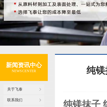
新闻资讯中心
纯镁
NEWS CENTER
关于飞泰
联系我们
纯镁抹子 