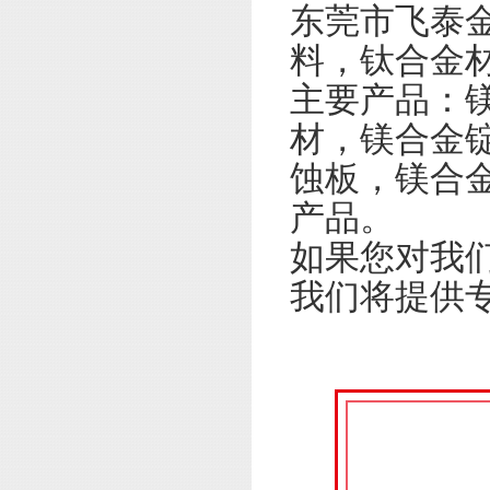
东莞市飞泰
料，钛合金
主要产品：
材，镁合金
蚀板，镁合
产品。
如果您对我
我们将提供