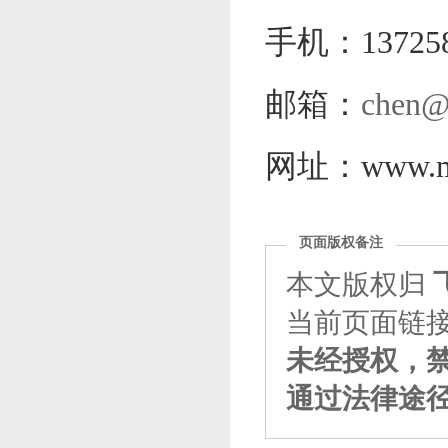
手机：137258
邮箱：
chen@
网址：www.mag
页面版权备注
本文版权归
当前页面链接：http
未经授权，
通过法律途