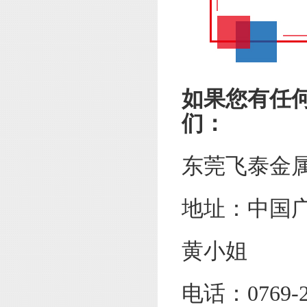
如果您有任
们：
东莞飞泰金
地址：中国
黄小姐
电话：0769-2